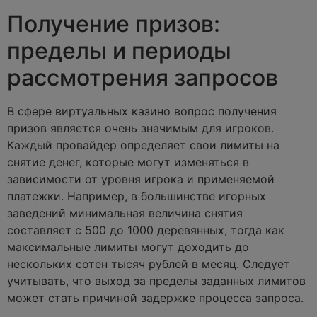
Получение призов:
пределы и периоды
рассмотрения запросов
В сфере виртуальных казино вопрос получения
призов является очень значимым для игроков.
Каждый провайдер определяет свои лимиты на
снятие денег, которые могут изменяться в
зависимости от уровня игрока и применяемой
платежки. Например, в большинстве игорных
заведений минимальная величина снятия
составляет с 500 до 1000 деревянных, тогда как
максимальные лимиты могут доходить до
нескольких сотен тысяч рублей в месяц. Следует
учитывать, что выход за пределы заданных лимитов
может стать причиной задержке процесса запроса.