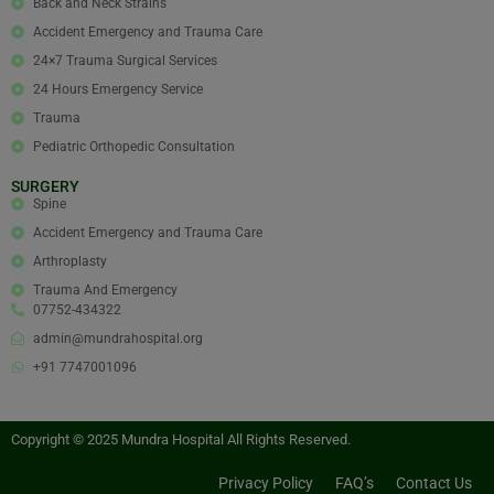
Back and Neck Strains
Accident Emergency and Trauma Care
24×7 Trauma Surgical Services
24 Hours Emergency Service
Trauma
Pediatric Orthopedic Consultation
SURGERY
Spine
Accident Emergency and Trauma Care
Arthroplasty
Trauma And Emergency
07752-434322
admin@mundrahospital.org
+91 7747001096
Copyright © 2025 Mundra Hospital All Rights Reserved.
Privacy Policy
FAQ’s
Contact Us