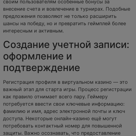
своим пользователям особенные бонусы за
внесение счета и вовлечение в турнирах. Подобные
предложения позволяют не только расширить
шансы на победу, но и превратить геймплей более
интересным и активным.
Создание учетной записи:
оформление и
подтверждение
Регистрация профиля в виртуальном казино — это
важный этап для старта игры. Процесс регистрации
как правило отнимает всего пару. Геймеру
потребуется ввести свои ключевые информацию:
фамилию и имя, адрес электронной почты и ключ
доступа. Некоторые онлайн-казино ещё могут
потребовать контактный номер для повышенной
защиты. Важно осознавать, что предоставление