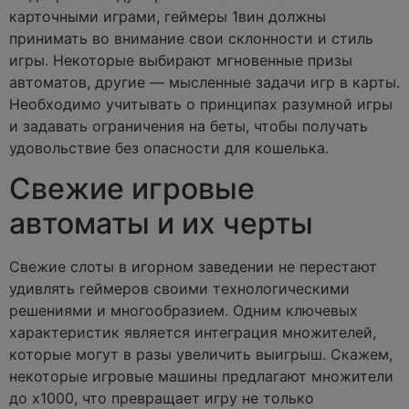
карточными играми, геймеры 1вин должны
принимать во внимание свои склонности и стиль
игры. Некоторые выбирают мгновенные призы
автоматов, другие — мысленные задачи игр в карты.
Необходимо учитывать о принципах разумной игры
и задавать ограничения на беты, чтобы получать
удовольствие без опасности для кошелька.
Свежие игровые
автоматы и их черты
Свежие слоты в игорном заведении не перестают
удивлять геймеров своими технологическими
решениями и многообразием. Одним ключевых
характеристик является интеграция множителей,
которые могут в разы увеличить выигрыш. Скажем,
некоторые игровые машины предлагают множители
до x1000, что превращает игру не только