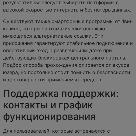
результативны: следует выбирать платформы с
высокой скоростью интернета и без потерь данных.
Существуют также смартфонные программы от 1вин
казино, которые автоматически освежают
имеющиеся альтернативные ссылки. Эти
приложения гарантируют стабильное подключение и
оперативный вход к развлечениям даже при
действующих блокировках центрального портала.
Подбор способа прохождения опирается от вкусов
юзера, но постоянно стоит помнить о безопасности
и достоверности применяемых средств.
Поддержка поддержки:
контакты и график
функционирования
Для пользователей, которые встречаются с