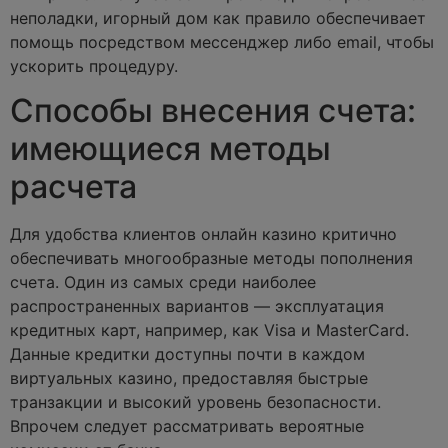
неполадки, игорный дом как правило обеспечивает
помощь посредством мессенджер либо email, чтобы
ускорить процедуру.
Способы внесения счета:
имеющиеся методы
расчета
Для удобства клиентов онлайн казино критично
обеспечивать многообразные методы пополнения
счета. Один из самых среди наиболее
распространенных вариантов — эксплуатация
кредитных карт, например, как Visa и MasterCard.
Данные кредитки доступны почти в каждом
виртуальных казино, предоставляя быстрые
транзакции и высокий уровень безопасности.
Впрочем следует рассматривать вероятные