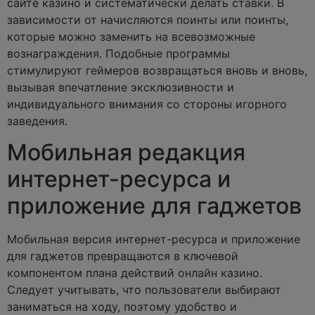
сайте казино и систематически делать ставки. В
зависимости от начисляются поинты или поинты,
которые можно заменить на всевозможные
вознаграждения. Подобные программы
стимулируют геймеров возвращаться вновь и вновь,
вызывая впечатление эксклюзивности и
индивидуального внимания со стороны игорного
заведения.
Мобильная редакция
интернет-ресурса и
приложение для гаджетов
Мобильная версия интернет-ресурса и приложение
для гаджетов превращаются в ключевой
компонентом плана действий онлайн казино.
Следует учитывать, что пользователи выбирают
заниматься на ходу, поэтому удобство и