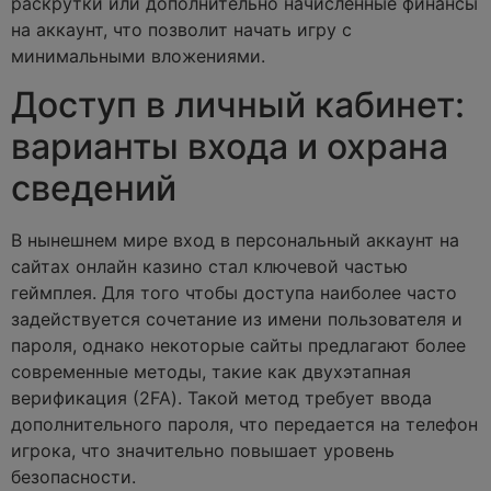
раскрутки или дополнительно начисленные финансы
на аккаунт, что позволит начать игру с
минимальными вложениями.
Доступ в личный кабинет:
варианты входа и охрана
сведений
В нынешнем мире вход в персональный аккаунт на
сайтах онлайн казино стал ключевой частью
геймплея. Для того чтобы доступа наиболее часто
задействуется сочетание из имени пользователя и
пароля, однако некоторые сайты предлагают более
современные методы, такие как двухэтапная
верификация (2FA). Такой метод требует ввода
дополнительного пароля, что передается на телефон
игрока, что значительно повышает уровень
безопасности.