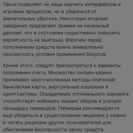
Такое позволяет не лишь изучить интерфейсом и
игровым процессом, но и уберечься от
значительных убытков. Некоторые игорные
заведения предлагают премии на начальный
депозит, что в состоянии существенно повысить
вероятность на выигрыш. Впрочем перед
пополнением средств важно внимательно
просмотреть условия применения бонусов.
Кроме этого, следует присмотреться к варианты
пополнения счета. Множество онлайн-казино
принимают многочисленные методы платежей:
банковские карты, виртуальные кошельки и
криптоактивы. Определение оптимального варианта
способствует избежать лишних сборов и ускорит
процедуру переводов. Геймерам рекомендуется
ещё убедиться в существование лицензии у казино
и читать рецензии других пользователей для
обеспечения безопасности своих средств.