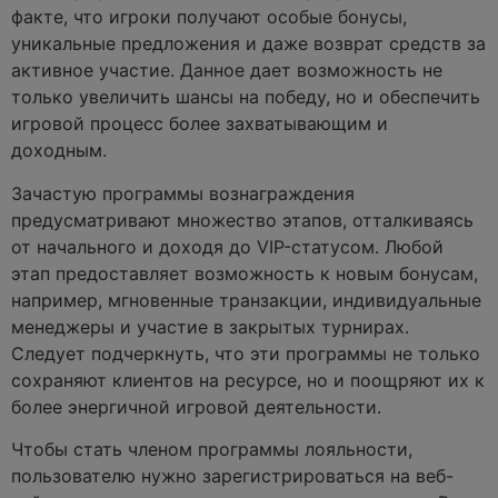
факте, что игроки получают особые бонусы,
уникальные предложения и даже возврат средств за
активное участие. Данное дает возможность не
только увеличить шансы на победу, но и обеспечить
игровой процесс более захватывающим и
доходным.
Зачастую программы вознаграждения
предусматривают множество этапов, отталкиваясь
от начального и доходя до VIP-статусом. Любой
этап предоставляет возможность к новым бонусам,
например, мгновенные транзакции, индивидуальные
менеджеры и участие в закрытых турнирах.
Следует подчеркнуть, что эти программы не только
сохраняют клиентов на ресурсе, но и поощряют их к
более энергичной игровой деятельности.
Чтобы стать членом программы лояльности,
пользователю нужно зарегистрироваться на веб-