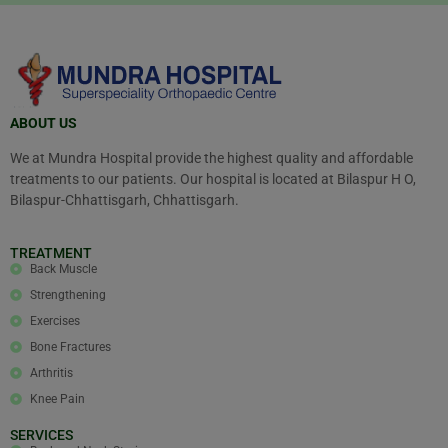
ABOUT US
We at Mundra Hospital provide the highest quality and affordable
treatments to our patients. Our hospital is located at Bilaspur H O,
Bilaspur-Chhattisgarh, Chhattisgarh.
TREATMENT
Back Muscle
Strengthening
Exercises
Bone Fractures
Arthritis
Knee Pain
SERVICES