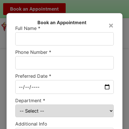
Book an Appointment
Book an Appointment
×
Full Name *
Phone Number *
Рейтинг рейтинг
Preferred Date *
онлайн-казино с
немедленными
Department *
выплатами и
Additional Info