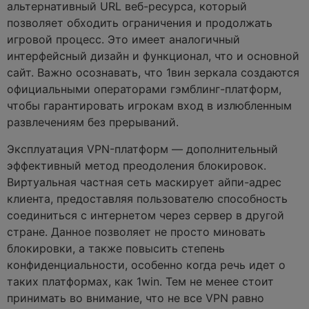
альтернативный URL веб-ресурса, который
позволяет обходить ограничения и продолжать
игровой процесс. Это имеет аналогичный
интерфейсный дизайн и функционал, что и основной
сайт. Важно осознавать, что 1вин зеркала создаются
официальными операторами гэмблинг-платформ,
чтобы гарантировать игрокам вход в излюбленным
развлечениям без прерываний.
Эксплуатация VPN-платформ — дополнительный
эффективный метод преодоления блокировок.
Виртуальная частная сеть маскирует айпи-адрес
клиента, предоставляя пользователю способность
соединиться с интернетом через сервер в другой
стране. Данное позволяет не просто миновать
блокировки, а также повысить степень
конфиденциальности, особенно когда речь идет о
таких платформах, как 1win. Тем не менее стоит
принимать во внимание, что не все VPN равно