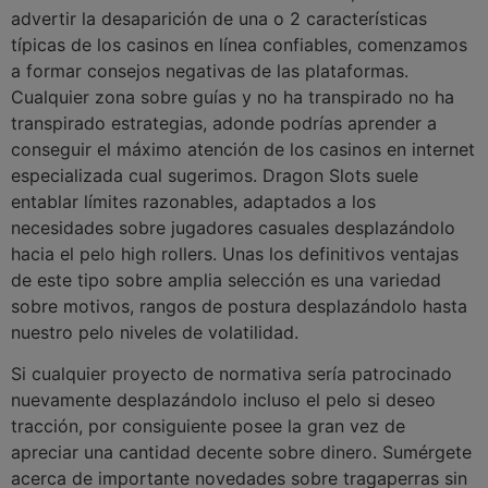
advertir la desaparición de una o 2 características
típicas de los casinos en línea confiables, comenzamos
a formar consejos negativas de las plataformas.
Cualquier zona sobre guías y no ha transpirado no ha
transpirado estrategias, adonde podrías aprender a
conseguir el máximo atención de los casinos en internet
especializada cual sugerimos. Dragon Slots suele
entablar límites razonables, adaptados a los
necesidades sobre jugadores casuales desplazándolo
hacia el pelo high rollers. Unas los definitivos ventajas
de este tipo sobre amplia selección es una variedad
sobre motivos, rangos de postura desplazándolo hasta
nuestro pelo niveles de volatilidad.
Si cualquier proyecto de normativa serí­a patrocinado
nuevamente desplazándolo incluso el pelo si deseo
tracción, por consiguiente posee la gran vez de
apreciar una cantidad decente sobre dinero. Sumérgete
acerca de importante novedades sobre tragaperras sin