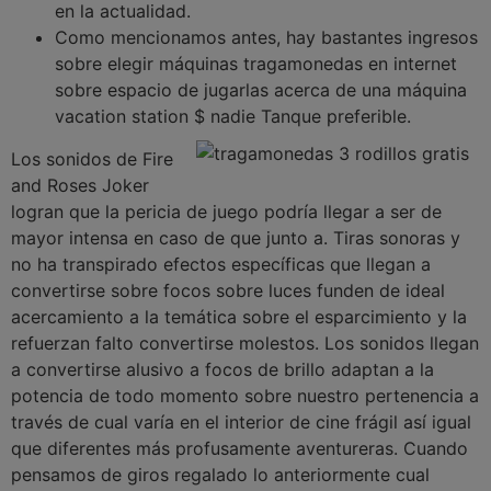
en la actualidad.
Como mencionamos antes, hay bastantes ingresos
sobre elegir máquinas tragamonedas en internet
sobre espacio de jugarlas acerca de una máquina
vacation station $ nadie Tanque preferible.
Los sonidos de Fire
and Roses Joker
logran que la pericia de juego podrí­a llegar a ser de
mayor intensa en caso de que junto a. Tiras sonoras y
no ha transpirado efectos específicas que llegan a
convertirse sobre focos sobre luces funden de ideal
acercamiento a la temática sobre el esparcimiento y la
refuerzan falto convertirse molestos. Los sonidos llegan
a convertirse alusivo a focos de brillo adaptan a la
potencia de todo momento sobre nuestro pertenencia a
través de cual varía en el interior de cine frágil así­ igual
que diferentes más profusamente aventureras. Cuando
pensamos de giros regalado lo anteriormente cual