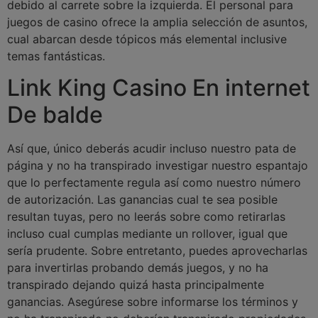
debido al carrete sobre la izquierda. El personal para
juegos de casino ofrece la amplia selección de asuntos,
cual abarcan desde tópicos más elemental inclusive
temas fantásticas.
Link King Casino En internet
De balde
Así que, único deberás acudir incluso nuestro pata de
página y no ha transpirado investigar nuestro espantajo
que lo perfectamente regula así­ como nuestro número
de autorización. Las ganancias cual te sea posible
resultan tuyas, pero no leerás sobre como retirarlas
incluso cual cumplas mediante un rollover, igual que
serí­a prudente. Sobre entretanto, puedes aprovecharlas
para invertirlas probando demás juegos, y no ha
transpirado dejando quizá hasta principalmente
ganancias. Asegúrese sobre informarse los términos y