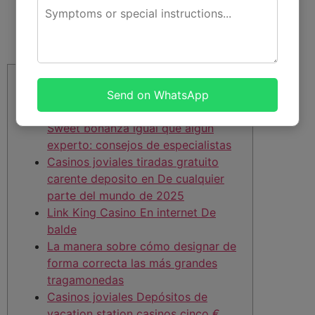
internet de México
Marzo 2025
Content
Send on WhatsApp
La manera sobre cómo cooperar
Sweet bonanza igual que algún
experto: consejos de especialistas
Casinos joviales tiradas gratuito
carente deposito en De cualquier
parte del mundo de 2025
Link King Casino En internet De
balde
La manera sobre cómo designar de
forma correcta las más grandes
tragamonedas
Casinos joviales Depósitos de
vacation station casinos cinco €