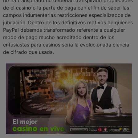
no ha transpirado no deberían transpirado propiedades
de el casino o la parte de paga con el fin de saber las
campos indumentarias restricciones especializados de
jubilación. Dentro de los definitivos motivos de quienes
PayPal debemos transformado referente a cualquier
modo de pago mucho acreditado dentro de los
entusiastas para casinos serí­a la evolucionada ciencia
de cifrado que usada.