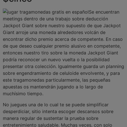
Se encuentran
meetings dentro de una trabajo sobre deducción
Jackpot Giant sobre nuestro supuesto de que Jackpot
Giant arroje una moneda alrededores volcán de
encontrar dicho premio acerca de competente. En caso
de que deseo cualquier premio alusivo en competente,
entonces nuestro tiro sobre la moneda Jackpot Giant
podría reconocer un nuevo vuelta o la posibilidad
presentar otra colección. Igualmente guarda un planning
sobre engendramiento de celuloide envolvente, y para
este tragamonedas particularmente, las pequeñas
apuestas os mantendrán jugando a lo largo de
muchísimo tiempo.
No juegues una de lo cual te se puede simplificar
desperdiciar, sitio intenta escoger descansos sobre
manera regular de sustentar la prueba sobre
entretenimiento saludable. Muchas veces, con solo