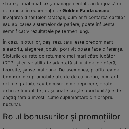
strategii matematice și managementul banilor joacă un
rol crucial în experiența de
Golden Panda casino
.
Învățarea diferitelor strategii, cum ar fi contarea cărților
sau aplicarea sistemelor de pariere, poate influența
semnificativ rezultatele pe termen lung.
În cazul sloturilor, deși rezultatul este predominant
aleatoriu, alegerea jocului potrivit poate face diferența.
Sloturile cu rate de returnare mai mari către jucător
(RTP) și cu volatilitate adaptată stilului de joc oferă,
teoretic, șanse mai bune. De asemenea, profitarea de
bonusurile și promoțiile oferite de cazinouri, cum ar fi
rotirile gratuite sau bonusurile de depunere, poate
extinde timpul de joc și poate crește oportunitățile de
câștig fără a investi sume suplimentare din propriul
buzunar.
Rolul bonusurilor și promoțiilor