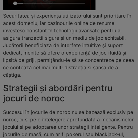
Securitatea și experiența utilizatorului sunt prioritare în
acest domeniu, iar cazinourile online de renume
investesc constant în tehnologii avansate pentru a
asigura tranzacții sigure și un mediu de joc echitabil.
Jucătorii beneficiază de interfețe intuitive și suport
dedicat, menite să ofere o experiență de joc fluidă și
lipsită de griji, permițându-le să se concentreze pe ceea
ce contează cel mai mult: distracția și șansa de a
câștiga.
Strategii și abordări pentru
jocuri de noroc
Succesul în jocurile de noroc nu se bazează exclusiv pe
noroc, ci și pe o înțelegere aprofundată a mecanismelor
jocului și pe adoptarea unor strategii inteligente. Pentru
jocurile de masă, cum ar fi pokerul sau blackjack-ul,