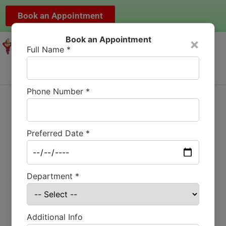
Book an Appointment
Book an Appointment
×
Full Name *
Phone Number *
Urmărește victoria
Preferred Date *
supremă: aventura ta
de jocuri de noroc la
Department *
Golden Panda casino
Additional Info