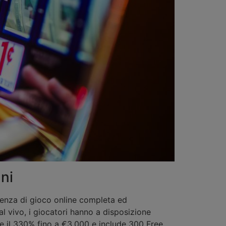
ani
rienza di gioco online completa ed
 vivo, i giocatori hanno a disposizione
e il 330% fino a €3.000 e include 300 Free