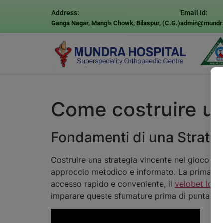
Address:
Email Id:
Ganga Nagar, Mangla Chowk, Bilaspur, (C.G.)
admin@mundra
Come costruire un
Fondamenti di una Strateg
Costruire una strategia vincente nel gioco d’
approccio metodico e informato. La prima piet
accesso rapido e conveniente, il
velobet logi
imparare queste sfumature prima di puntare den