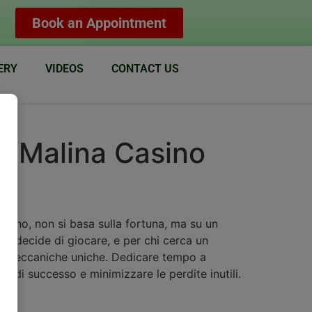
Book an Appointment
ERY
VIDEOS
CONTACT US
r Malina Casino
sino, non si basa sulla fortuna, ma su un
si decide di giocare, e per chi cerca un
à e meccaniche uniche. Dedicare tempo a
à di successo e minimizzare le perdite inutili.