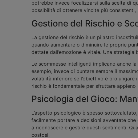
potrebbe invece focalizzarsi sulla scelta di q
possibilità di ottenere vincite più consistenti,
Gestione del Rischio e Sc
La gestione del rischio è un pilastro insostitu
quando aumentare o diminuire le proprie puntat
dettate dall’emozione è vitale. Una strategia b
Le scommesse intelligenti implicano anche la 
esempio, invece di puntare sempre il massimo
volatilità inferiore se l’obiettivo è prolungar
rischio è fondamentale per sfruttare appieno
Psicologia del Gioco: Man
L’aspetto psicologico è spesso sottovalutato,
facilmente portare a decisioni avventate che
a riconoscere e gestire questi sentimenti. Qua
costosi.