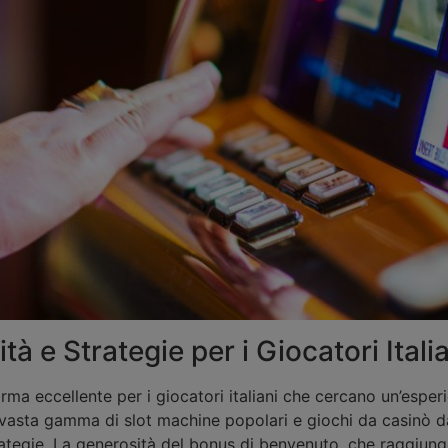
 e Strategie per i Giocatori Itali
ma eccellente per i giocatori italiani che cercano un’espe
vasta gamma di slot machine popolari e giochi da casinò dal
rategie. La generosità del bonus di benvenuto, che raggiung