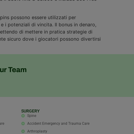
spins possono essere utilizzati per
i potenziali di vincita. Il bonus in denaro,
ettendo di mettere in pratica strategie di
te sicuro dove i giocatori possono divertirsi
Our Team
SURGERY
Spine
are
Accident Emergency and Trauma Care
Arthroplasty