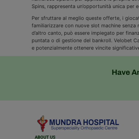
Spins, rappresenta un’opportunità unica per es
Per sfruttare al meglio queste offerte, i gioc
familiarizzare con nuove slot machine senza ris
d’altro canto, può essere impiegato per finanz
puntata o di gestione del bankroll. Velobet C
e potenzialmente ottenere vincite significat
Have An
ABOUT US