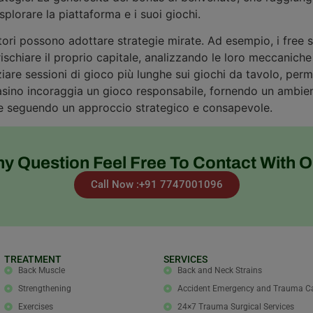
plorare la piattaforma e i suoi giochi.
atori possono adottare strategie mirate. Ad esempio, i free 
chiare il proprio capitale, analizzando le loro meccaniche e 
iare sessioni di gioco più lunghe sui giochi da tavolo, perm
asino incoraggia un gioco responsabile, fornendo un ambien
ive seguendo un approccio strategico e consapevole.
y Question Feel Free To Contact With 
Call Now :+91 7747001096
TREATMENT
SERVICES
Back Muscle
Back and Neck Strains
Strengthening
Accident Emergency and Trauma C
Exercises
24×7 Trauma Surgical Services