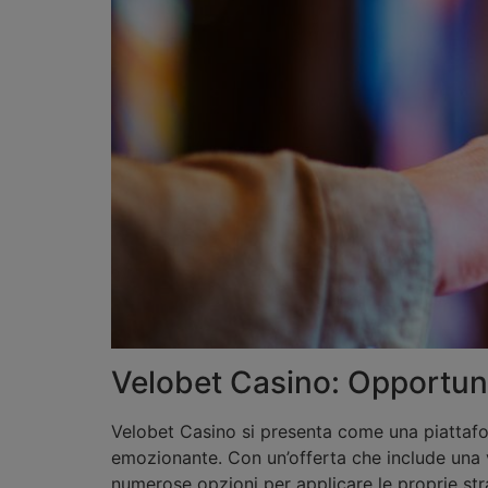
Velobet Casino: Opportunità
Velobet Casino si presenta come una piattafor
emozionante. Con un’offerta che include una 
numerose opzioni per applicare le proprie st