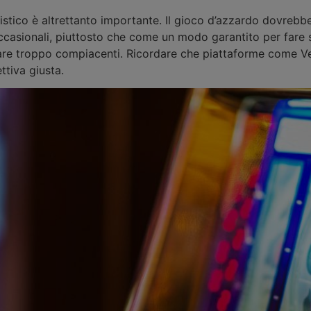
stico è altrettanto importante. Il gioco d’azzardo dovrebb
 occasionali, piuttosto che come un modo garantito per fare 
entare troppo compiacenti. Ricordare che piattaforme come 
ttiva giusta.