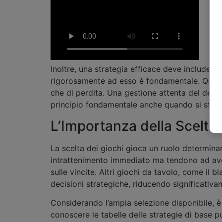
Inoltre, una strategia efficace deve includere 
rigorosamente ad esso è fondamentale. Questo 
che di perdita. Una gestione attenta del denar
principio fondamentale anche quando si sfrut
L’Importanza della Scelta
La scelta dei giochi gioca un ruolo determinan
intrattenimento immediato ma tendono ad aver
sulle vincite. Altri giochi da tavolo, come il bl
decisioni strategiche, riducendo significativa
Considerando l’ampia selezione disponibile, è 
conoscere le tabelle delle strategie di base p