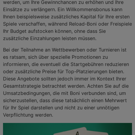
werden, um Ihre Gewinnchancen zu erhöhen und Ihre
Einsätze zu verlängern. Ein Willkommensbonus kann
Ihnen beispielsweise zusätzliches Kapital für Ihre ersten
Spiele verschaffen, während Reload-Boni oder Freispiele
Ihr Budget aufstocken können, ohne dass Sie
zusätzliche Einzahlungen leisten müssen.
Bei der Teilnahme an Wettbewerben oder Turnieren ist
es ratsam, sich über spezielle Promotionen zu
informieren, die eventuell die Startgebühren reduzieren
oder zusätzliche Preise für Top-Platzierungen bieten.
Diese Angebote sollten jedoch immer im Kontext Ihrer
Gesamtstrategie betrachtet werden. Achten Sie auf die
Umsatzbedingungen, die mit Boni verbunden sind, um
sicherzustellen, dass diese tatsächlich einen Mehrwert
für Ihr Spiel darstellen und nicht zu einer unnötigen
Verpflichtung werden.