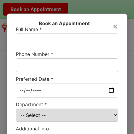
Book an Appointment
Book an Appointment
×
Full Name *
Phone Number *
Erobern Sie das
Preferred Date *
stimulierende
Glücksspiel-
Department *
Fundament von NV
Additional Info