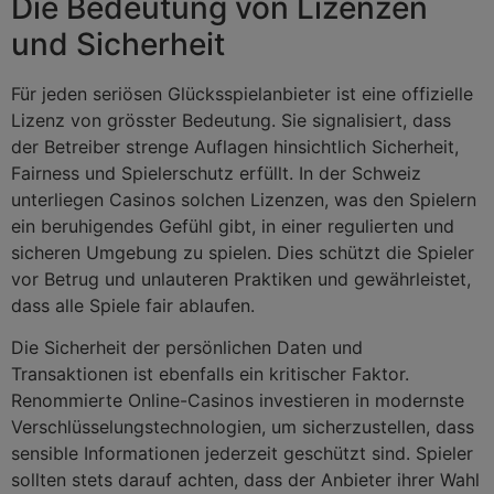
Die Bedeutung von Lizenzen
und Sicherheit
Für jeden seriösen Glücksspielanbieter ist eine offizielle
Lizenz von grösster Bedeutung. Sie signalisiert, dass
der Betreiber strenge Auflagen hinsichtlich Sicherheit,
Fairness und Spielerschutz erfüllt. In der Schweiz
unterliegen Casinos solchen Lizenzen, was den Spielern
ein beruhigendes Gefühl gibt, in einer regulierten und
sicheren Umgebung zu spielen. Dies schützt die Spieler
vor Betrug und unlauteren Praktiken und gewährleistet,
dass alle Spiele fair ablaufen.
Die Sicherheit der persönlichen Daten und
Transaktionen ist ebenfalls ein kritischer Faktor.
Renommierte Online-Casinos investieren in modernste
Verschlüsselungstechnologien, um sicherzustellen, dass
sensible Informationen jederzeit geschützt sind. Spieler
sollten stets darauf achten, dass der Anbieter ihrer Wahl