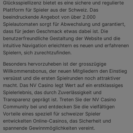
Glücksspiellizenz bietet es eine sichere und regulierte
Plattform für Spieler aus der Schweiz. Das
beeindruckende Angebot von über 2.000
Spielautomaten sorgt für Abwechslung und garantiert,
dass für jeden Geschmack etwas dabei ist. Die
benutzerfreundliche Gestaltung der Website und die
intuitive Navigation erleichtern es neuen und erfahrenen
Spielern, sich zurechtzufinden.
Besonders hervorzuheben ist der grosszügige
Willkommensbonus, der neuen Mitgliedern den Einstieg
versüsst und die ersten Spielrunden noch attraktiver
macht. Das NV Casino legt Wert auf ein erstklassiges
Spielerlebnis, das durch Zuverlässigkeit und
Transparenz geprägt ist. Treten Sie der NV Casino
Community bei und entdecken Sie die vielfältigen
Vorteile eines speziell für schweizer Spieler
entwickelten Online-Casinos, das Sicherheit und
spannende Gewinnmöglichkeiten vereint.