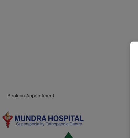
Book an Appointment