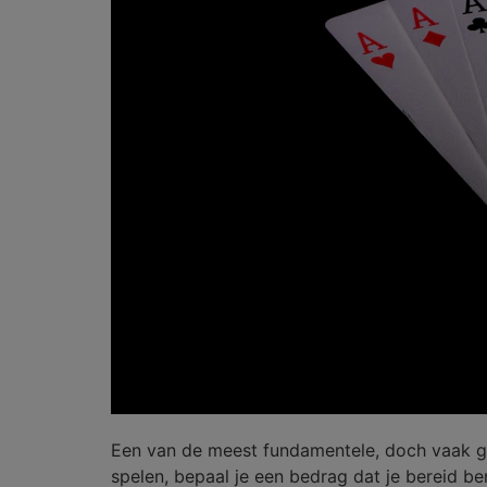
Een van de meest fundamentele, doch vaak gene
spelen, bepaal je een bedrag dat je bereid be