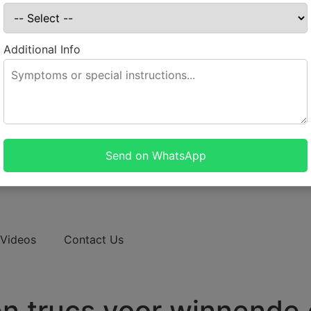
Additional Info
Send on WhatsApp
Videos
Contact Us
n trucs voor winnende 