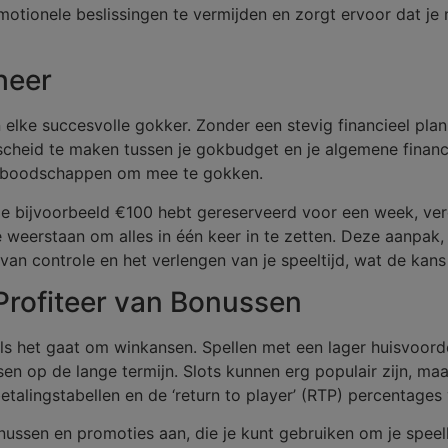
otionele beslissingen te vermijden en zorgt ervoor dat je ni
heer
elke succesvolle gokker. Zonder een stevig financieel plan 
erscheid te maken tussen je gokbudget en je algemene financ
of boodschappen om mee te gokken.
s je bijvoorbeeld €100 hebt gereserveerd voor een week, v
e weerstaan om alles in één keer in te zetten. Deze aanpak
n van controle en het verlengen van je speeltijd, wat de ka
 Profiteer van Bonussen
 als het gaat om winkansen. Spellen met een lager huisvoord
en op de lange termijn. Slots kunnen erg populair zijn, maa
etalingstabellen en de ‘return to player’ (RTP) percentages
onussen en promoties aan, die je kunt gebruiken om je spee