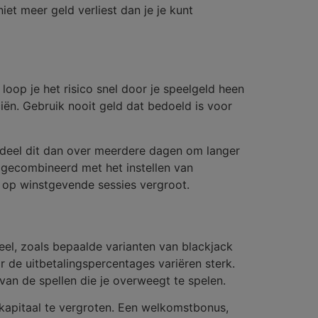
et meer geld verliest dan je je kunt
loop je het risico snel door je speelgeld heen
iën. Gebruik nooit geld dat bedoeld is voor
erdeel dit dan over meerdere dagen om langer
, gecombineerd met het instellen van
ns op winstgevende sessies vergroot.
eel, zoals bepaalde varianten van blackjack
r de uitbetalingspercentages variëren sterk.
 van de spellen die je overweegt te spelen.
lkapitaal te vergroten. Een welkomstbonus,