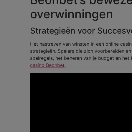
overwinningen
Strategieën voor Succesv
Het nastreven van winsten in een online cas
strategieën. Spelers die zich voorbereiden e
spelregels, het beheren van je budget en het k
casino Beonbet
.