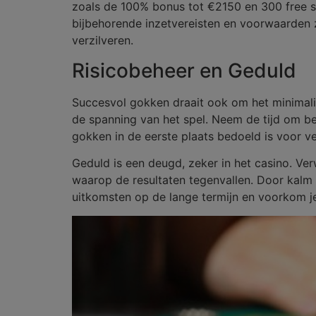
zoals de 100% bonus tot €2150 en 300 free sp
bijbehorende inzetvereisten en voorwaarden z
verzilveren.
Risicobeheer en Geduld
Succesvol gokken draait ook om het minimalise
de spanning van het spel. Neem de tijd om be
gokken in de eerste plaats bedoeld is voor v
Geduld is een deugd, zeker in het casino. Ver
waarop de resultaten tegenvallen. Door kalm te
uitkomsten op de lange termijn en voorkom je