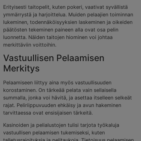
Erityisesti taitopelit, kuten pokeri, vaativat syvällistä
ymmärrystä ja harjoittelua. Muiden pelaajien toiminnan
lukeminen, todennäköisyyksien laskeminen ja oikeiden
päätösten tekeminen paineen alla ovat osa pelin
luonnetta. Näiden taitojen hiominen voi johtaa
merkittäviin voittoihin.
Vastuullisen Pelaamisen
Merkitys
Pelaamiseen liittyy aina myös vastuullisuuden
korostaminen. On tärkeää pelata vain sellaisella
summalla, jonka voi hävitä, ja asettaa itselleen selkeät
rajat. Peliriippuvuuden ehkäisy ja avun hakeminen
tarvittaessa ovat ensisijaisen tärkeitä.
Kasinoiden ja pelialustojen tulisi tarjota työkaluja
vastuullisen pelaamisen tukemiseksi, kuten
talletusrajoituksia ja pelitaukoja. Tietoisuus pelaamisen