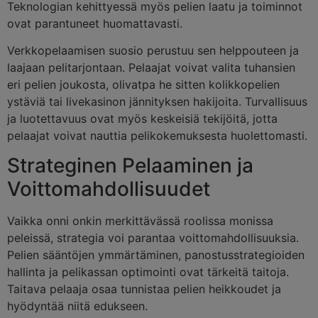
Teknologian kehittyessä myös pelien laatu ja toiminnot
ovat parantuneet huomattavasti.
Verkkopelaamisen suosio perustuu sen helppouteen ja
laajaan pelitarjontaan. Pelaajat voivat valita tuhansien
eri pelien joukosta, olivatpa he sitten kolikkopelien
ystäviä tai livekasinon jännityksen hakijoita. Turvallisuus
ja luotettavuus ovat myös keskeisiä tekijöitä, jotta
pelaajat voivat nauttia pelikokemuksesta huolettomasti.
Strateginen Pelaaminen ja
Voittomahdollisuudet
Vaikka onni onkin merkittävässä roolissa monissa
peleissä, strategia voi parantaa voittomahdollisuuksia.
Pelien sääntöjen ymmärtäminen, panostusstrategioiden
hallinta ja pelikassan optimointi ovat tärkeitä taitoja.
Taitava pelaaja osaa tunnistaa pelien heikkoudet ja
hyödyntää niitä edukseen.