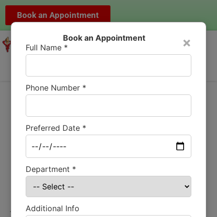
Book an Appointment
Book an Appointment
×
Full Name *
Phone Number *
Nauti kiehtovista
Preferred Date *
pelirakenteista ja
hienostuneesta
Department *
kasinopelistä
Additional Info