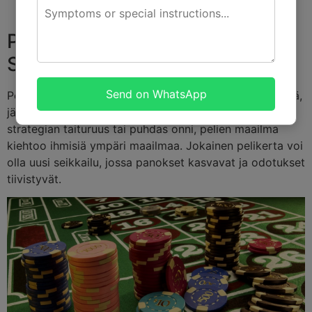
Viggoslotsissa
Pelaamisen Lumous ja
Strategiat
Send on WhatsApp
Pelaaminen tarjoaa ainutlaatuisen yhdistelmän viihdettä,
jännitystä ja mahdollisuuksia. Olipa kyseessä sitten
strategian taituruus tai puhdas onni, pelien maailma
kiehtoo ihmisiä ympäri maailmaa. Jokainen pelikerta voi
olla uusi seikkailu, jossa panokset kasvavat ja odotukset
tiivistyvät.