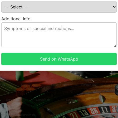
Additional Info
Send on WhatsApp