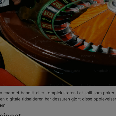
 enarmet banditt eller kompleksiteten i et spill som poker e
n digitale tidsalderen har dessuten gjort disse opplevelsen
jem.