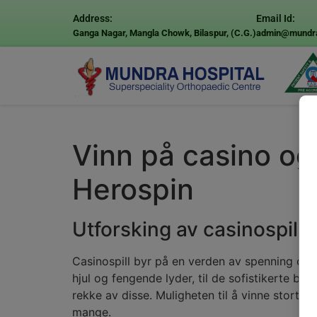
Address:
Email Id:
Ganga Nagar, Mangla Chowk, Bilaspur, (C.G.)
admin@mundra
Vinn på casino og
Herospin
Utforsking av casinospill
Casinospill byr på en verden av spenning og u
hjul og fengende lyder, til de sofistikerte bor
rekke av disse. Muligheten til å vinne stort,
mange.