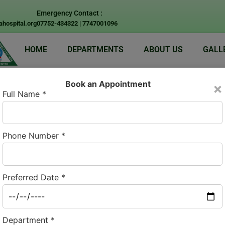
Emergency Contact :
hospital.org
07752-434322
|
7747001096
HOME
DEPARTMENTS
ABOUT US
GALL
Book an Appointment
×
Full Name *
 nyt eksepsjonelle belø
Phone Number *
ets verden
Preferred Date *
nderholdning, der tilfeldigheter og strategi møtes. Fra de
dspillene som krever taktisk kløkt, finnes det et spill for e
 kombinert med den adrenalinpumpende atmosfæren, gjør casino
Department *