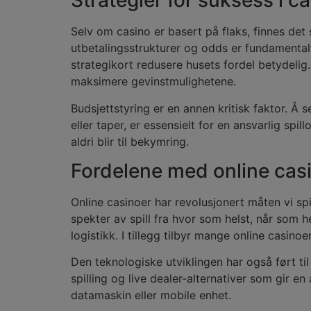
Strategier for suksess i c
Selv om casino er basert på flaks, finnes det 
utbetalingsstrukturer og odds er fundamentalt
strategikort redusere husets fordel betydelig.
maksimere gevinstmulighetene.
Budsjettstyring er en annen kritisk faktor. Å 
eller taper, er essensielt for en ansvarlig sp
aldri blir til bekymring.
Fordelene med online cas
Online casinoer har revolusjonert måten vi spil
spekter av spill fra hvor som helst, når som he
logistikk. I tillegg tilbyr mange online casin
Den teknologiske utviklingen har også ført ti
spilling og live dealer-alternativer som gir e
datamaskin eller mobile enhet.