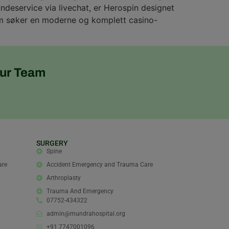
ndeservice via livechat, er Herospin designet
 som søker en moderne og komplett casino-
Our Team
SURGERY
Spine
are
Accident Emergency and Trauma Care
Arthroplasty
Trauma And Emergency
07752-434322
admin@mundrahospital.org
+91 7747001096