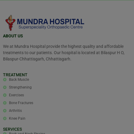
ABOUT US
We at Mundra Hospital provide the highest quality and affordable
treatments to our patients. Our hospital is located at Bilaspur H O,
Bilaspur-Chhattisgarh, Chhattisgarh.
TREATMENT
Back Muscle
Strengthening
Exercises
Bone Fractures
Arthritis
Knee Pain
SERVICES
Back and Neck Strains