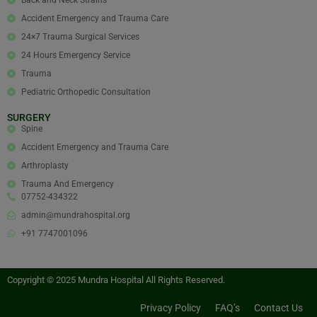
Accident Emergency and Trauma Care
24×7 Trauma Surgical Services
24 Hours Emergency Service
Trauma
Pediatric Orthopedic Consultation
SURGERY
Spine
Accident Emergency and Trauma Care
Arthroplasty
Trauma And Emergency
07752-434322
admin@mundrahospital.org
+91 7747001096
Copyright © 2025 Mundra Hospital All Rights Reserved.
Privacy Policy
FAQ’s
Contact Us