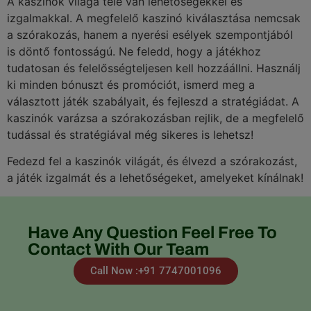
A kaszinók világa tele van lehetőségekkel és
izgalmakkal. A megfelelő kaszinó kiválasztása nemcsak
a szórakozás, hanem a nyerési esélyek szempontjából
is döntő fontosságú. Ne feledd, hogy a játékhoz
tudatosan és felelősségteljesen kell hozzáállni. Használj
ki minden bónuszt és promóciót, ismerd meg a
választott játék szabályait, és fejleszd a stratégiádat. A
kaszinók varázsa a szórakozásban rejlik, de a megfelelő
tudással és stratégiával még sikeres is lehetsz!
Fedezd fel a kaszinók világát, és élvezd a szórakozást,
a játék izgalmát és a lehetőségeket, amelyeket kínálnak!
Have Any Question Feel Free To
Contact With Our Team
Call Now :+91 7747001096