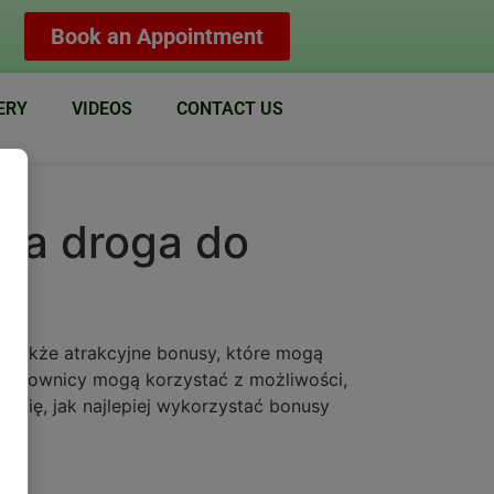
Book an Appointment
ERY
VIDEOS
CONTACT US
oja droga do
ale także atrakcyjne bonusy, które mogą
żytkownicy mogą korzystać z możliwości,
 się, jak najlepiej wykorzystać bonusy