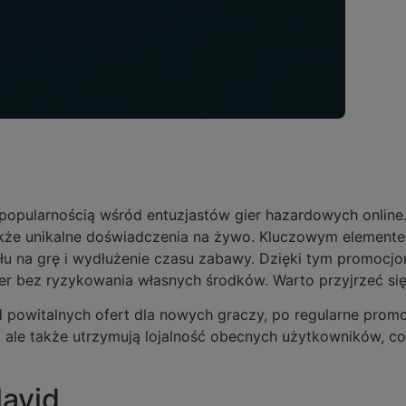
cą popularnością wśród entuzjastów gier hazardowych onlin
kże unikalne doświadczenia na żywo. Kluczowym elementem
ału na grę i wydłużenie czasu zabawy. Dzięki tym promocj
bez ryzykowania własnych środków. Warto przyjrzeć się, ja
d powitalnych ofert dla nowych graczy, po regularne prom
, ale także utrzymują lojalność obecnych użytkowników, c
layid