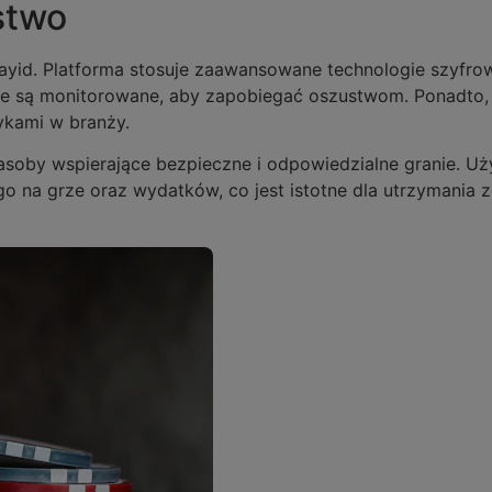
stwo
layid. Platforma stosuje zaawansowane technologie szyfr
je są monitorowane, aby zapobiegać oszustwom. Ponadto, 
ykami w branży.
asoby wspierające bezpieczne i odpowiedzialne granie. Uż
o na grze oraz wydatków, co jest istotne dla utrzymania 