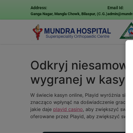
Address:
Email Id:
Ganga Nagar, Mangla Chowk, Bilaspur, (C.G.)
admin@mundra
Odkryj niesamowi
wygranej w kasyn
W świecie kasyn online, Playid wyróżnia się j
znacząco wpłynąć na doświadczenie graczy.
jakie daje
playid casino
, aby zwiększyć swoje
oferowane przez Playid, aby zwiększyć swoje