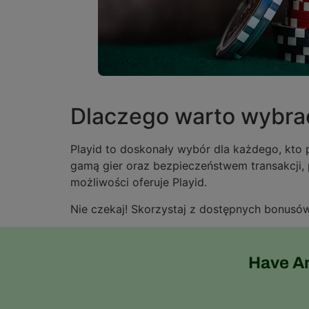
Dlaczego warto wybrać
Playid to doskonały wybór dla każdego, kto
gamą gier oraz bezpieczeństwem transakcji, pla
możliwości oferuje Playid.
Nie czekaj! Skorzystaj z dostępnych bonusów
Have An