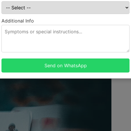
Additional Info
Send on WhatsApp