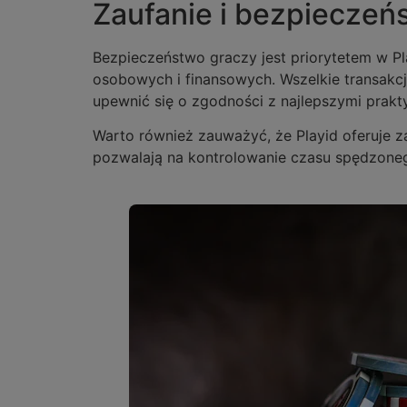
Zaufanie i bezpieczeń
Bezpieczeństwo graczy jest priorytetem w P
osobowych i finansowych. Wszelkie transakc
upewnić się o zgodności z najlepszymi prakt
Warto również zauważyć, że Playid oferuje z
pozwalają na kontrolowanie czasu spędzoneg