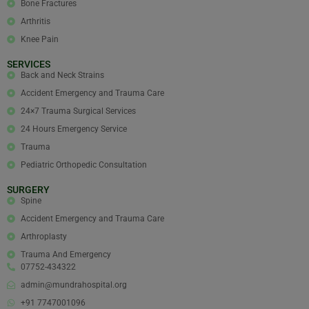
Bone Fractures
Arthritis
Knee Pain
SERVICES
Back and Neck Strains
Accident Emergency and Trauma Care
24×7 Trauma Surgical Services
24 Hours Emergency Service
Trauma
Pediatric Orthopedic Consultation
SURGERY
Spine
Accident Emergency and Trauma Care
Arthroplasty
Trauma And Emergency
07752-434322
admin@mundrahospital.org
+91 7747001096