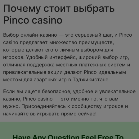
Почему стоит выбрать
Pinco casino
Выбор онлайн-казино — это серьезный шаг, и Pinco
casino предлагает множество преимуществ,
которые делают его отличным выбором для
игроков. Удобный интерфейс, широкий выбор игр,
отличная поддержка местных платежных систем и
привлекательные акции делают Pinco идеальным
местом для азартных игр в Таджикистане.
Если вы ищете безопасное, удобное и увлекательное
казино, Pinco casino — это именно то, что вам
нужно. Присоединяйтесь к сообществу игроков и
начинайте выигрывать прямо сейчас!
Have Any Question Feel Free To