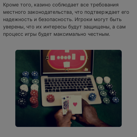
Кроме того, казино соблюдает все требования
местного законодательства, что подтверждает его
надежность и безопасность. Игроки могут быть
уверены, что их интересы будут защищены, а сам
процесс игры будет максимально честным.