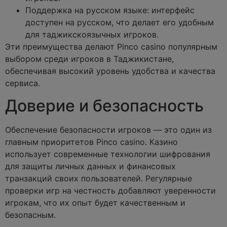
Поддержка на русском языке: интерфейс
доступен на русском, что делает его удобным
для таджикскоязычных игроков.
Эти преимущества делают Pinco casino популярным
выбором среди игроков в Таджикистане,
обеспечивая высокий уровень удобства и качества
сервиса.
Доверие и безопасность
Обеспечение безопасности игроков — это один из
главным приоритетов Pinco casino. Казино
использует современные технологии шифрования
для защиты личных данных и финансовых
транзакций своих пользователей. Регулярные
проверки игр на честность добавляют уверенности
игрокам, что их опыт будет качественным и
безопасным.