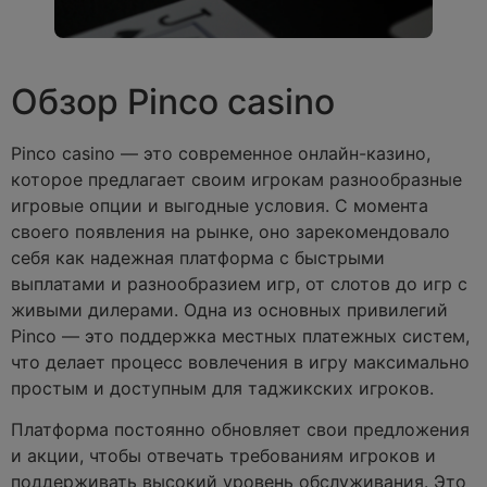
Обзор Pinco casino
Pinco casino — это современное онлайн-казино,
которое предлагает своим игрокам разнообразные
игровые опции и выгодные условия. С момента
своего появления на рынке, оно зарекомендовало
себя как надежная платформа с быстрыми
выплатами и разнообразием игр, от слотов до игр с
живыми дилерами. Одна из основных привилегий
Pinco — это поддержка местных платежных систем,
что делает процесс вовлечения в игру максимально
простым и доступным для таджикских игроков.
Платформа постоянно обновляет свои предложения
и акции, чтобы отвечать требованиям игроков и
поддерживать высокий уровень обслуживания. Это