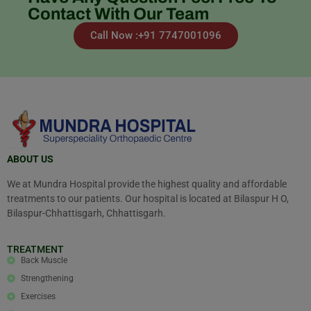
Contact With Our Team
Call Now :+91 7747001096
ABOUT US
We at Mundra Hospital provide the highest quality and affordable
treatments to our patients. Our hospital is located at Bilaspur H O,
Bilaspur-Chhattisgarh, Chhattisgarh.
TREATMENT
Back Muscle
Strengthening
Exercises