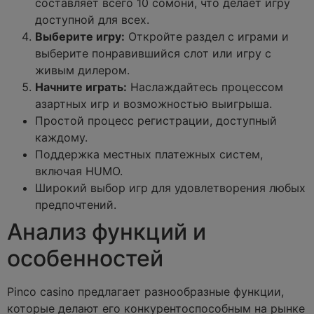
составляет всего 10 сомони, что делает игру
доступной для всех.
Выберите игру:
Откройте раздел с играми и
выберите понравившийся слот или игру с
живым дилером.
Начните играть:
Наслаждайтесь процессом
азартных игр и возможностью выигрыша.
Простой процесс регистрации, доступный
каждому.
Поддержка местных платежных систем,
включая HUMO.
Широкий выбор игр для удовлетворения любых
предпочтений.
Анализ функций и
особенностей
Pinco casino предлагает разнообразные функции,
которые делают его конкурентоспособным на рынке