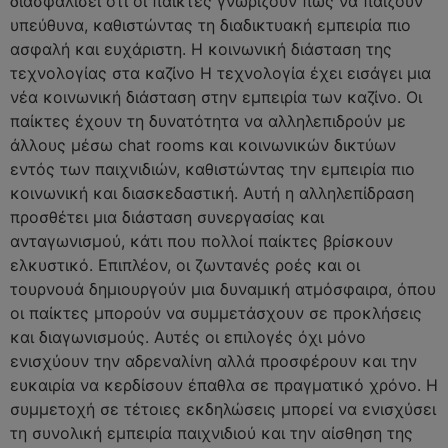
διασφαλίσει ότι οι παίκτες γνωρίζουν πώς να παίζουν
υπεύθυνα, καθιστώντας τη διαδικτυακή εμπειρία πιο
ασφαλή και ευχάριστη. Η κοινωνική διάσταση της
τεχνολογίας στα καζίνο Η τεχνολογία έχει εισάγει μια
νέα κοινωνική διάσταση στην εμπειρία των καζίνο. Οι
παίκτες έχουν τη δυνατότητα να αλληλεπιδρούν με
άλλους μέσω chat rooms και κοινωνικών δικτύων
εντός των παιχνιδιών, καθιστώντας την εμπειρία πιο
κοινωνική και διασκεδαστική. Αυτή η αλληλεπίδραση
προσθέτει μια διάσταση συνεργασίας και
ανταγωνισμού, κάτι που πολλοί παίκτες βρίσκουν
ελκυστικό. Επιπλέον, οι ζωντανές ροές και οι
τουρνουά δημιουργούν μια δυναμική ατμόσφαιρα, όπου
οι παίκτες μπορούν να συμμετάσχουν σε προκλήσεις
και διαγωνισμούς. Αυτές οι επιλογές όχι μόνο
ενισχύουν την αδρεναλίνη αλλά προσφέρουν και την
ευκαιρία να κερδίσουν έπαθλα σε πραγματικό χρόνο. Η
συμμετοχή σε τέτοιες εκδηλώσεις μπορεί να ενισχύσει
τη συνολική εμπειρία παιχνιδιού και την αίσθηση της