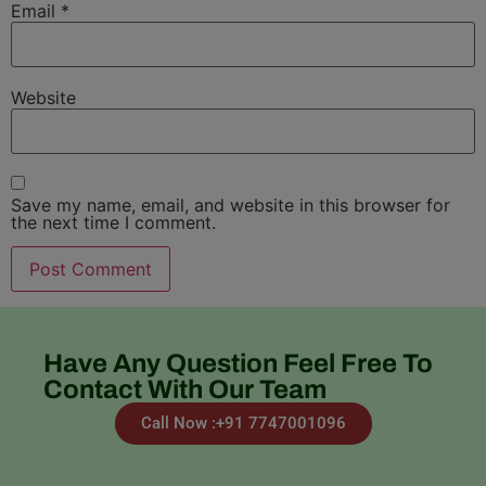
Email
*
Website
Save my name, email, and website in this browser for
the next time I comment.
Have Any Question Feel Free To
Contact With Our Team
Call Now :+91 7747001096