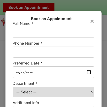
Book an Appointment
Book an Appointment
×
Full Name *
Phone Number *
Віртуальні азартні
Preferred Date *
пригоди: відчуйте
справжній
Department *
адреналін казино
Additional Info