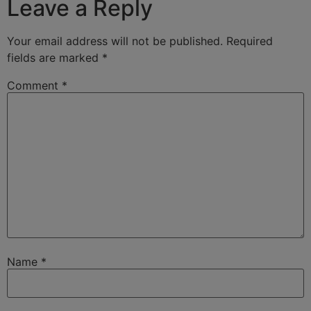
Leave a Reply
Your email address will not be published.
Required
fields are marked
*
Comment
*
Name
*