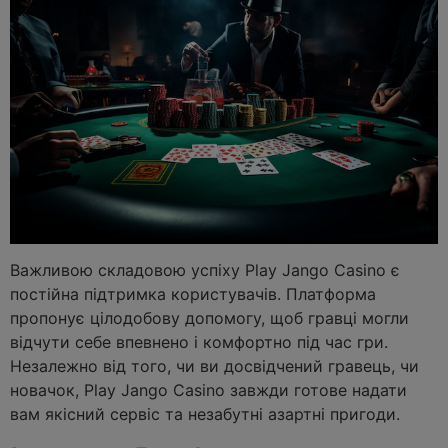
Важливою складовою успіху Play Jango Casino є
постійна підтримка користувачів. Платформа
пропонує цілодобову допомогу, щоб гравці могли
відчути себе впевнено і комфортно під час гри.
Незалежно від того, чи ви досвідчений гравець, чи
новачок, Play Jango Casino завжди готове надати
вам якісний сервіс та незабутні азартні пригоди.