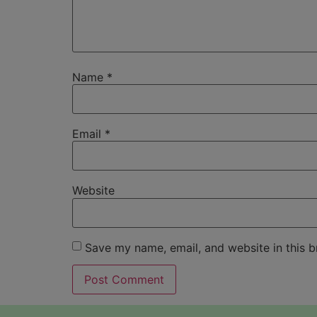
Name
*
Email
*
Website
Save my name, email, and website in this b