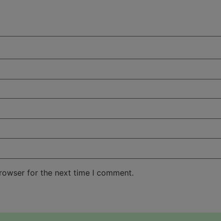
rowser for the next time I comment.