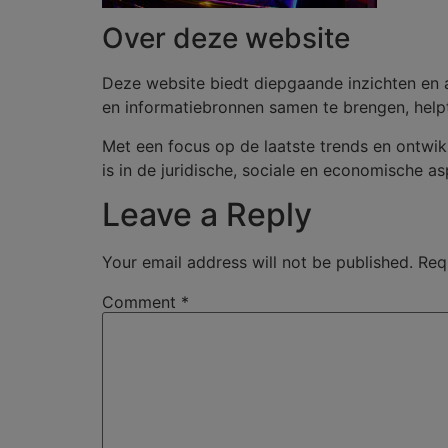
Over deze website
Deze website biedt diepgaande inzichten en 
en informatiebronnen samen te brengen, help
Met een focus op de laatste trends en ontwik
is in de juridische, sociale en economische 
Leave a Reply
Your email address will not be published.
Req
Comment
*