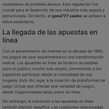
ciudadanos de posibles abusos. Esta regulación fue
crucial para el desarrollo de una industria más segura y
estructurada. De hecho, el
gana777 casino
se adhiere a
estos estándares.
La llegada de las apuestas en
línea
Con el advenimiento de Internet en la década de 1990,
los juegos de azar experimentaron una transformación
radical. Las apuestas en línea se hicieron accesibles
para un público mucho más amplio, permitiendo a los
jugadores participar desde la comodidad de sus
hogares. Esto dio lugar a la creación de plataformas de
juego virtual que ofrecían una variedad de juegos,
desde tragamonedas hasta póker en línea.
Sin embargo, la transición a las apuestas en línea
también planteó desafíos. Las cuestiones relacionadas