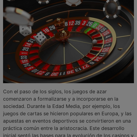
Con el paso de los siglos, los juegos de azar
comenzaron a formalizarse y a incorporarse en la
sociedad. Durante la Edad Media, por ejemplo, los
juegos de cartas se hicieron populares en Europa, y las
apuestas en eventos deportivos se convirtieron en una
práctica común entre la aristocracia. Este desarrollo
inicial sentó las bases para la evolución de los casinos y