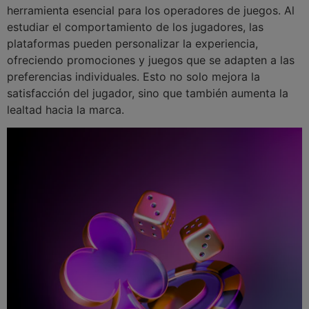
herramienta esencial para los operadores de juegos. Al
estudiar el comportamiento de los jugadores, las
plataformas pueden personalizar la experiencia,
ofreciendo promociones y juegos que se adapten a las
preferencias individuales. Esto no solo mejora la
satisfacción del jugador, sino que también aumenta la
lealtad hacia la marca.