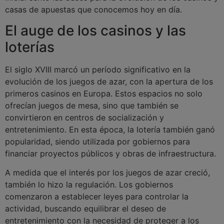
casas de apuestas que conocemos hoy en día.
El auge de los casinos y las
loterías
El siglo XVIII marcó un período significativo en la
evolución de los juegos de azar, con la apertura de los
primeros casinos en Europa. Estos espacios no solo
ofrecían juegos de mesa, sino que también se
convirtieron en centros de socialización y
entretenimiento. En esta época, la lotería también ganó
popularidad, siendo utilizada por gobiernos para
financiar proyectos públicos y obras de infraestructura.
A medida que el interés por los juegos de azar creció,
también lo hizo la regulación. Los gobiernos
comenzaron a establecer leyes para controlar la
actividad, buscando equilibrar el deseo de
entretenimiento con la necesidad de proteger a los