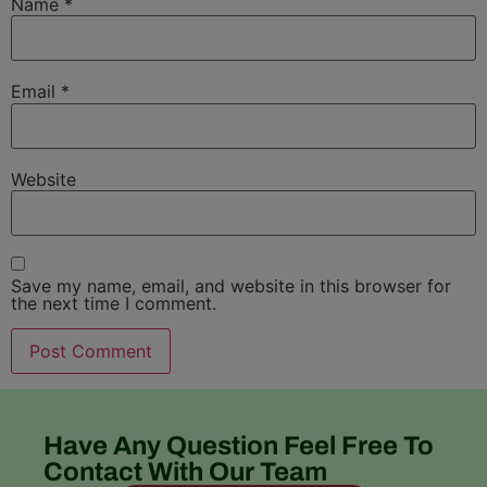
Name
*
Email
*
Website
Save my name, email, and website in this browser for
the next time I comment.
Have Any Question Feel Free To
Contact With Our Team