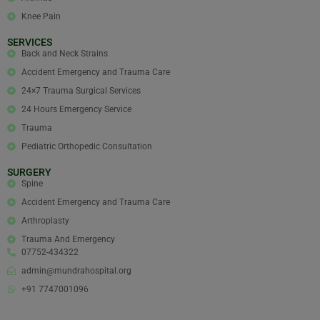
Knee Pain
SERVICES
Back and Neck Strains
Accident Emergency and Trauma Care
24×7 Trauma Surgical Services
24 Hours Emergency Service
Trauma
Pediatric Orthopedic Consultation
SURGERY
Spine
Accident Emergency and Trauma Care
Arthroplasty
Trauma And Emergency
07752-434322
admin@mundrahospital.org
+91 7747001096