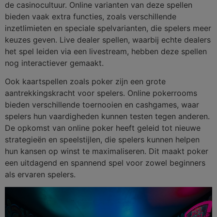
de casinocultuur. Online varianten van deze spellen
bieden vaak extra functies, zoals verschillende
inzetlimieten en speciale spelvarianten, die spelers meer
keuzes geven. Live dealer spellen, waarbij echte dealers
het spel leiden via een livestream, hebben deze spellen
nog interactiever gemaakt.
Ook kaartspellen zoals poker zijn een grote
aantrekkingskracht voor spelers. Online pokerrooms
bieden verschillende toernooien en cashgames, waar
spelers hun vaardigheden kunnen testen tegen anderen.
De opkomst van online poker heeft geleid tot nieuwe
strategieën en speelstijlen, die spelers kunnen helpen
hun kansen op winst te maximaliseren. Dit maakt poker
een uitdagend en spannend spel voor zowel beginners
als ervaren spelers.