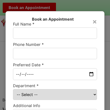
Book an Appointment
Book an Appointment
×
Full Name *
Phone Number *
Beginnersgids voor
Preferred Date *
de wereld van online
casino's
Department *
Beginnersgids voor de wereld van online casino's
Additional Info